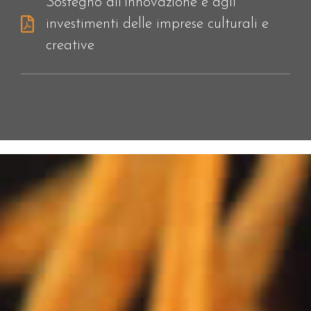
Sostegno all’innovazione e agli
investimenti delle imprese culturali e
creative