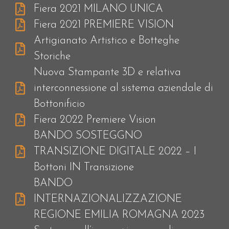
Fiera 2021 MILANO UNICA
Fiera 2021 PREMIERE VISION
Artigianato Artistico e Botteghe
Storiche
Nuova Stampante 3D e relativa
interconnessione al sistema aziendale di
Bottonificio
Fiera 2022 Premiere Vision
BANDO SOSTEGGNO
TRANSIZIONE DIGITALE 2022 – I
Bottoni IN Transizione
BANDO
INTERNAZIONALIZZAZIONE
REGIONE EMILIA ROMAGNA 2023