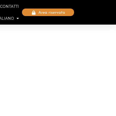
CONTATTI
Area riservata
TALIANO