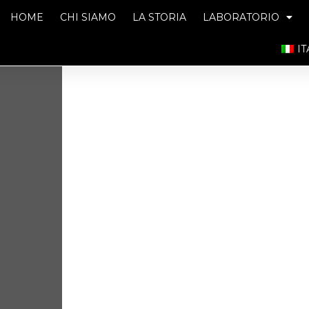
HOME
CHI SIAMO
LA STORIA
LABORATORIO
I