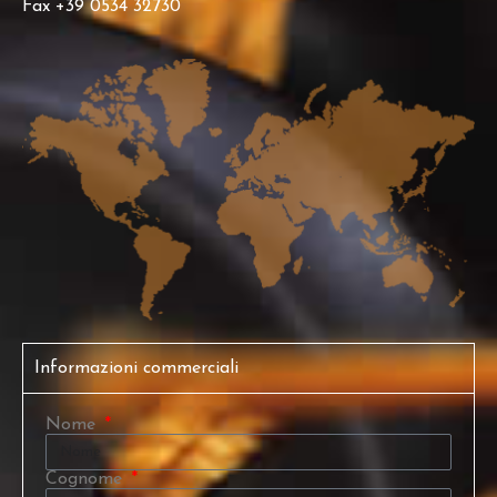
Fax +39 0534 32730
Informazioni commerciali
Nome
Cognome